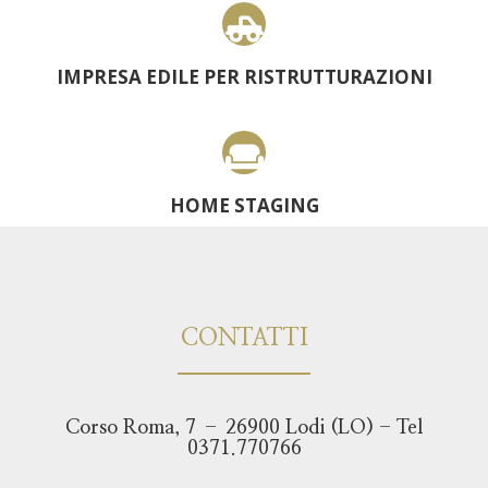
IMPRESA EDILE PER RISTRUTTURAZIONI
HOME STAGING
CONTATTI
Corso Roma, 7 – 26900 Lodi (LO) - Tel
0371.770766