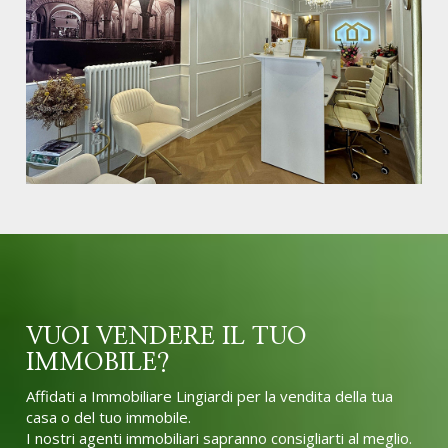
VUOI VENDERE IL TUO
IMMOBILE?
Affidati a Immobiliare Lingiardi per la vendita della tua
casa o del tuo immobile.
I nostri agenti immobiliari sapranno consigliarti al meglio.