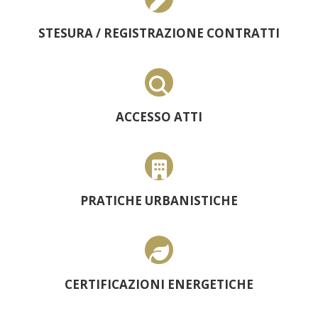
STESURA / REGISTRAZIONE CONTRATTI
ACCESSO ATTI
PRATICHE URBANISTICHE
CERTIFICAZIONI ENERGETICHE