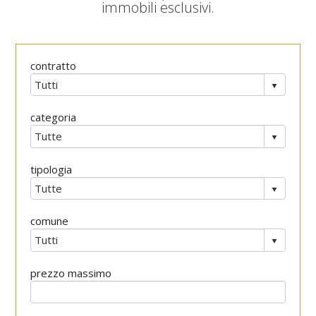
immobili esclusivi.
contratto
categoria
tipologia
comune
prezzo massimo