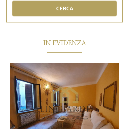
IN EVIDENZA