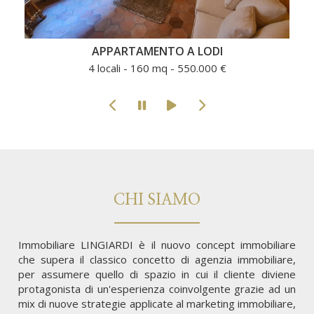
APPARTAMENTO A LODI
4 locali - 160 mq - 550.000 €
CHI SIAMO
Immobiliare LINGIARDI è il nuovo concept immobiliare
che supera il classico concetto di agenzia immobiliare,
per assumere quello di spazio in cui il cliente diviene
protagonista di un'esperienza coinvolgente grazie ad un
mix di nuove strategie applicate al marketing immobiliare,