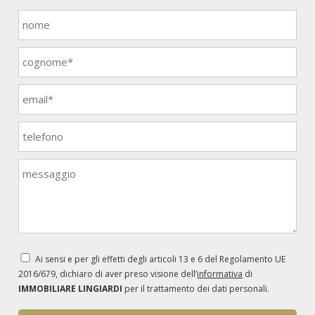
Ai sensi e per gli effetti degli articoli 13 e 6 del Regolamento UE
2016/679, dichiaro di aver preso visione dell’
informativa
di
IMMOBILIARE LINGIARDI
per il trattamento dei dati personali.