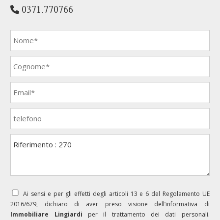
0371.770766
Ai sensi e per gli effetti degli articoli 13 e 6 del Regolamento UE
2016/679, dichiaro di aver preso visione dell’
informativa
di
Immobiliare Lingiardi
per il trattamento dei dati personali.