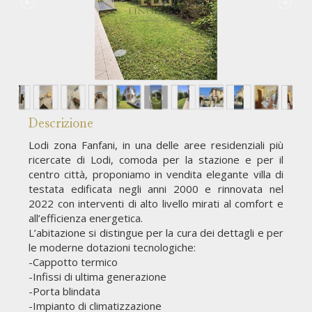
Descrizione
Lodi zona Fanfani, in una delle aree residenziali più
ricercate di Lodi, comoda per la stazione e per il
centro città, proponiamo in vendita elegante villa di
testata edificata negli anni 2000 e rinnovata nel
2022 con interventi di alto livello mirati al comfort e
all’efficienza energetica.
L’abitazione si distingue per la cura dei dettagli e per
le moderne dotazioni tecnologiche:
-Cappotto termico
-Infissi di ultima generazione
-Porta blindata
-Impianto di climatizzazione