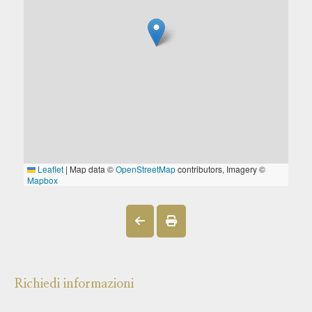
Richiedi informazioni