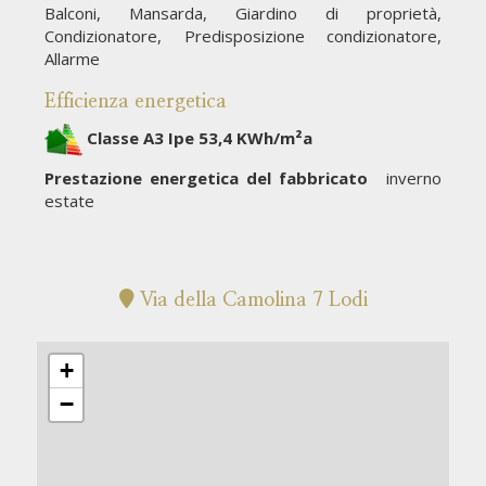
Balconi, Mansarda, Giardino di proprietà,
Condizionatore, Predisposizione condizionatore,
Allarme
Efficienza energetica
Classe A3 Ipe 53,4 KWh/m²a
Prestazione energetica del fabbricato
inverno
estate
Via della Camolina 7 Lodi